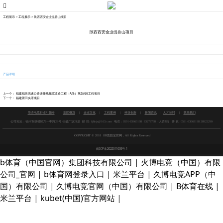
陕西西安金业缇香山项
工程展示
>
工程展示
>
陕西西安金业缇香山项目
陕西西安金业缇香山项目
目
产品详细
上一个：
福建福泉高速公路连接线拓宽改造工程（A段）第2标段工程项目
下一个：
福建莆田央著项目
华语电竞行业引领者
|
集团概况
|
企业文化
|
工程案例
|
科技创新
|
新闻资讯
|
人才招聘
|
联系我们
公司地址：福州市鼓楼区六一中路28号 佳盛广场21层 邮 箱: fjhhjs@163.com 电话：0591-83663198 83278738（人资部） 传 真:
0591-83663198 28922290
COPYRIGHT
©
2018 JJB竞技宝官网 , All Rights Reserved
闽ICP备2022011005号-1
b体育（中国官网）集团科技有限公司
|
火博电竞（中国）有限
公司_官网
|
b体育网登录入口
|
米兰平台
|
久博电竞APP（中
国）有限公司
|
久博电竞官网（中国）有限公司
|
B体育在线
|
米兰平台
|
kubet(中国)官方网站
|